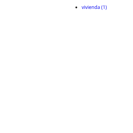
vivienda (1)