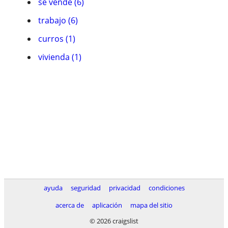
se vende (6)
trabajo (6)
curros (1)
vivienda (1)
ayuda
seguridad
privacidad
condiciones
acerca de
aplicación
mapa del sitio
© 2026 craigslist