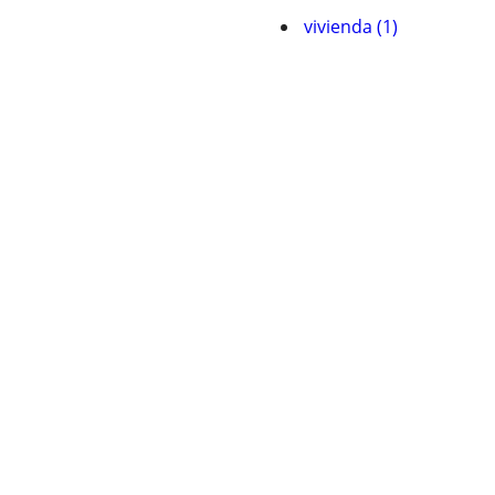
vivienda (1)