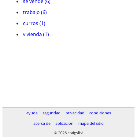
se vende (6)
trabajo (6)
curros (1)
vivienda (1)
ayuda
seguridad
privacidad
condiciones
acerca de
aplicación
mapa del sitio
© 2026 craigslist