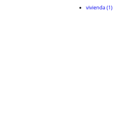
vivienda (1)