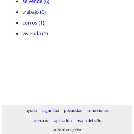
se vende (6)
trabajo (6)
curros (1)
vivienda (1)
ayuda
seguridad
privacidad
condiciones
acerca de
aplicación
mapa del sitio
© 2026 craigslist