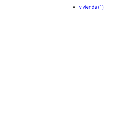
vivienda (1)