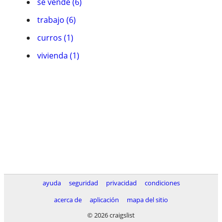
se vende (6)
trabajo (6)
curros (1)
vivienda (1)
ayuda
seguridad
privacidad
condiciones
acerca de
aplicación
mapa del sitio
© 2026 craigslist