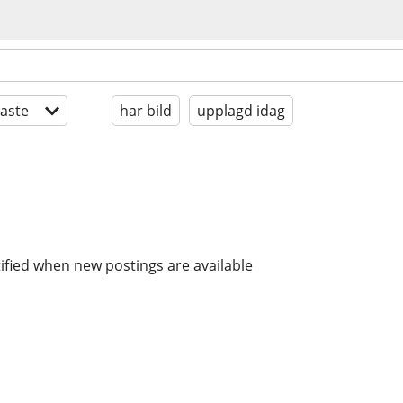
aste
har bild
upplagd idag
ified when new postings are available