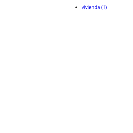
vivienda (1)